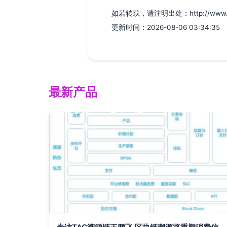
如若转载，请注明出处：http://www.geck
更新时间：2026-08-06 03:34:35
最新产品