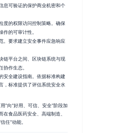
信息可验证的保护商业机密和个
粒度的权限访问控制策略。确保
操作的可审计性。
范。要求建立安全事件应急响应
块链平台之间、区块链系统与现
任协作生态。
的安全建设指南。依据标准构建
言，标准提供了评估系统安全水
”向“好用、可信、安全”阶段加
而在食品医药安全、高端制造、
信任”动能。