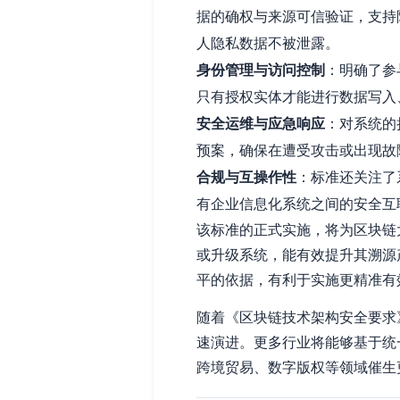
据的确权与来源可信验证，支持
人隐私数据不被泄露。
身份管理与访问控制
：明确了参
只有授权实体才能进行数据写入
安全运维与应急响应
：对系统的
预案，确保在遭受攻击或出现故
合规与互操作性
：标准还关注了
有企业信息化系统之间的安全互
该标准的正式实施，将为区块链
或升级系统，能有效提升其溯源
平的依据，有利于实施更精准有
随着《区块链技术架构安全要求
速演进。更多行业将能够基于统
跨境贸易、数字版权等领域催生