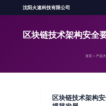
沈阳火速科技有限公司
区块链技术架构安全
首页
>
产品大
区块链技术架构安