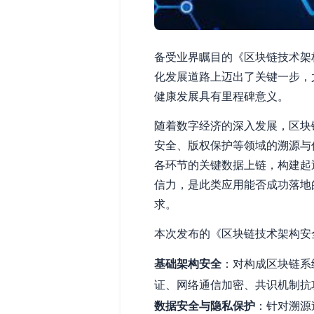
备受业界瞩目的《区块链技术架
化发展道路上迈出了关键一步，
健康发展具有里程碑意义。
随着数字经济的深入发展，区块
安全、版权保护等领域的溯源与
各环节的关键数据上链，构建起
信力，是此类应用能否成功落地
求。
本次发布的《区块链技术架构安
基础架构安全
：对构成区块链系
证、网络通信加密、共识机制抗
数据安全与隐私保护
：针对溯源