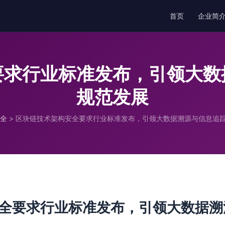
首页
企业简
要求行业标准发布，引领大数
规范发展
全
>
区块链技术架构安全要求行业标准发布，引领大数据溯源与信息追
全要求行业标准发布，引领大数据溯