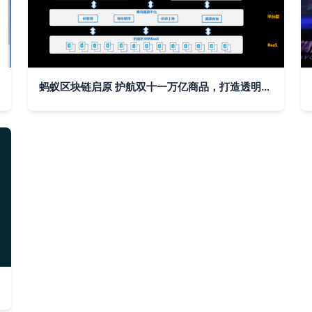
蚂蚁区块链启原 护航双十一万亿商品，打造透明可追溯的数字信任体系