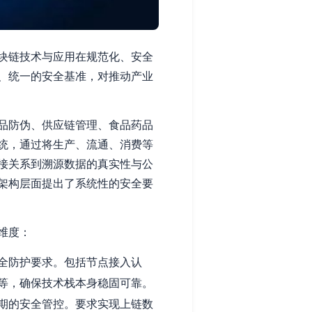
块链技术与应用在规范化、安全
、统一的安全基准，对推动产业
品防伪、供应链管理、食品药品
统，通过将生产、流通、消费等
接关系到溯源数据的真实性与公
架构层面提出了系统性的安全要
维度：
全防护要求。包括节点接入认
等，确保技术栈本身稳固可靠。
期的安全管控。要求实现上链数