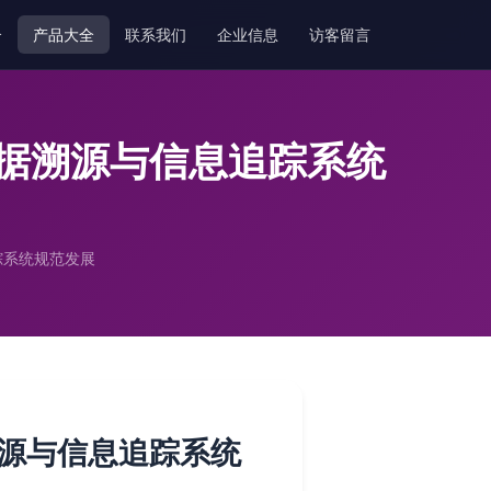
介
产品大全
联系我们
企业信息
访客留言
据溯源与信息追踪系统
踪系统规范发展
源与信息追踪系统