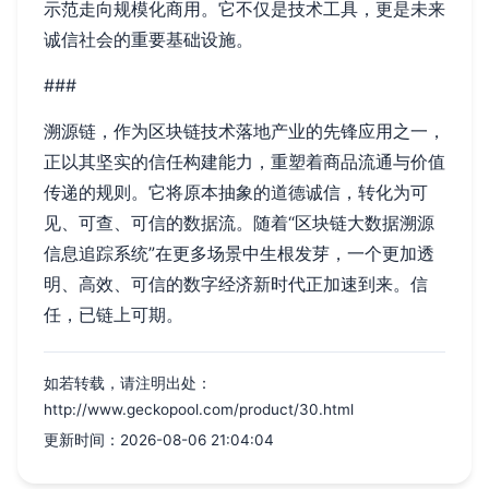
示范走向规模化商用。它不仅是技术工具，更是未来
诚信社会的重要基础设施。
###
溯源链，作为区块链技术落地产业的先锋应用之一，
正以其坚实的信任构建能力，重塑着商品流通与价值
传递的规则。它将原本抽象的道德诚信，转化为可
见、可查、可信的数据流。随着“区块链大数据溯源
信息追踪系统”在更多场景中生根发芽，一个更加透
明、高效、可信的数字经济新时代正加速到来。信
任，已链上可期。
如若转载，请注明出处：
http://www.geckopool.com/product/30.html
更新时间：2026-08-06 21:04:04