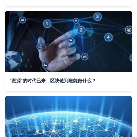
“溯源”的时代已来，区块链到底能做什么？