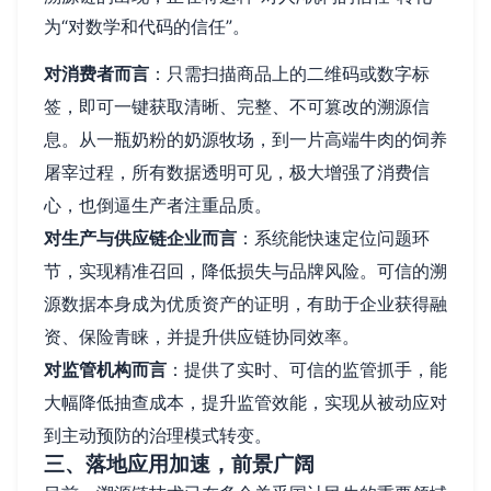
为“对数学和代码的信任”。
对消费者而言
：只需扫描商品上的二维码或数字标
签，即可一键获取清晰、完整、不可篡改的溯源信
息。从一瓶奶粉的奶源牧场，到一片高端牛肉的饲养
屠宰过程，所有数据透明可见，极大增强了消费信
心，也倒逼生产者注重品质。
对生产与供应链企业而言
：系统能快速定位问题环
节，实现精准召回，降低损失与品牌风险。可信的溯
源数据本身成为优质资产的证明，有助于企业获得融
资、保险青睐，并提升供应链协同效率。
对监管机构而言
：提供了实时、可信的监管抓手，能
大幅降低抽查成本，提升监管效能，实现从被动应对
到主动预防的治理模式转变。
三、落地应用加速，前景广阔