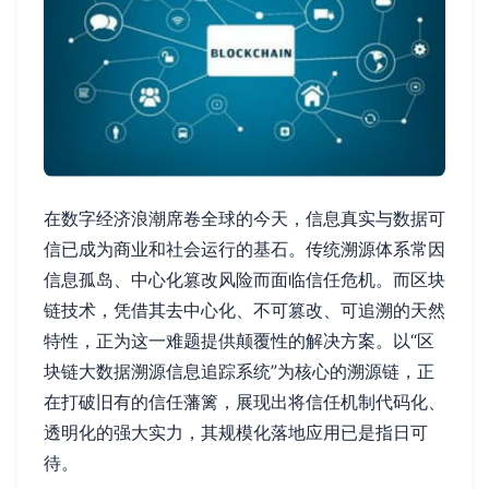
在数字经济浪潮席卷全球的今天，信息真实与数据可
信已成为商业和社会运行的基石。传统溯源体系常因
信息孤岛、中心化篡改风险而面临信任危机。而区块
链技术，凭借其去中心化、不可篡改、可追溯的天然
特性，正为这一难题提供颠覆性的解决方案。以“区
块链大数据溯源信息追踪系统”为核心的溯源链，正
在打破旧有的信任藩篱，展现出将信任机制代码化、
透明化的强大实力，其规模化落地应用已是指日可
待。