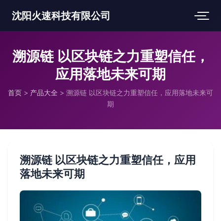
沈阳火速科技有限公司
溯源链 以区块链之力重塑信任，
应用落地未来可期
首页
>
产品大全
>
溯源链 以区块链之力重塑信任，应用落地未来可
期
溯源链 以区块链之力重塑信任，应用
落地未来可期