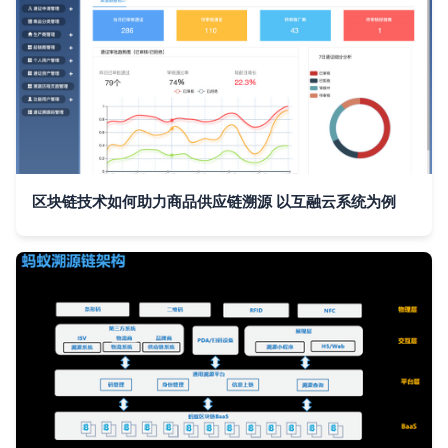
区块链技术如何助力商品供应链溯源 以互融云系统为例